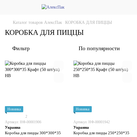
Каталог товаров АлексПак
КОРОБКА ДЛЯ ПИЦЦЫ
КОРОБКА ДЛЯ ПИЦЦЫ
Фильтр
По популярности
Новинка
Новинка
2
Артикул: НФ-00001906
Артикул: НФ-00001942
Украина
Украина
Коробка для пиццы 300*300*35
Коробка для пиццы 250*250*35