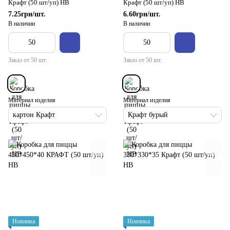
Крафт (50 шт/уп) НВ
Крафт (50 шт/уп) НВ
7.25грн/шт.
6.60грн/шт.
В наличии
В наличии
Заказ от 50 шт.
Заказ от 50 шт.
Материал изделия
Материал изделия
картон Крафт
Крафт бурый
Новинка
Новинка