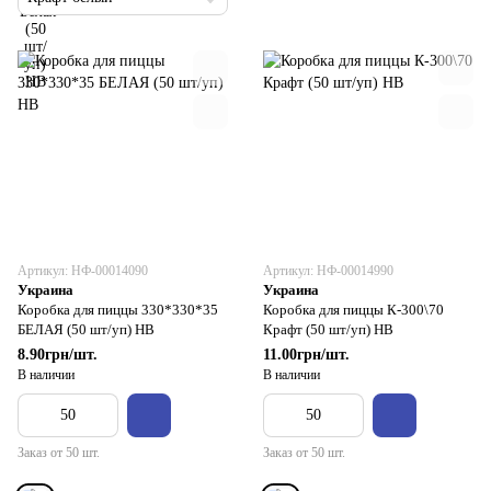
Артикул: НФ-00014090
Артикул: НФ-00014990
Украина
Украина
Коробка для пиццы 330*330*35
Коробка для пиццы К-300\70
БЕЛАЯ (50 шт/уп) НВ
Крафт (50 шт/уп) НВ
8.90грн/шт.
11.00грн/шт.
В наличии
В наличии
Заказ от 50 шт.
Заказ от 50 шт.