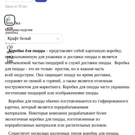
Заказ от 50 шт.
Материал изделия
Крафт белый
Коробка для пиццы
- представляет собой картонную коробку,
предназначенную для упаковки и доставки пиццы и является
неотъемлемой частью пиццерий и служб доставки пиццы. Коробка
для пиццы - это не только простая, но и важная часть
всей индустрии. Она защищает пиццу во время доставки,
сохраняет ее свежей и горячей, а также является отличным
инструментом для маркетинга. Коробки для пиццы часто украшены
логотипами пиццерий или изображениями пиццы.
Коробки для пиццы обычно изготавливаются из гофрированного
картона, который является перерабатываемым
материалом. Некоторые компании разрабатывают более
экологичные коробки для пиццы, изготовленные из
переработанных материалов или растительных волокон.
Существует несколько различных типов коробок для пиццы,