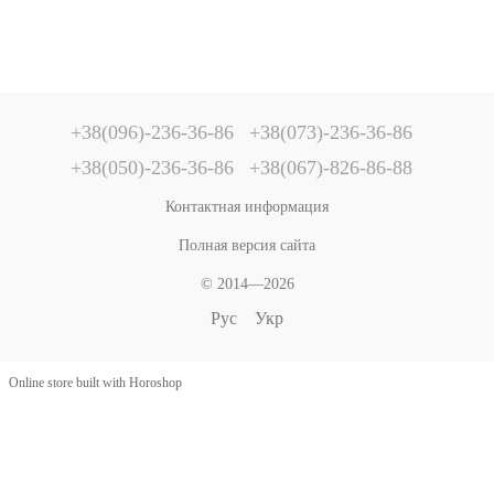
+38(096)-236-36-86
+38(073)-236-36-86
+38(050)-236-36-86
+38(067)-826-86-88
Контактная информация
Полная версия сайта
© 2014—2026
Рус
Укр
Online store built with Horoshop