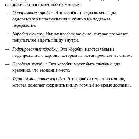
наиболее распространенные из которых:
Одноразовые коробки.
Эти коробки предназначены для
одноразового использования и обычно не подлежат
переработке.
Коробки с окном.
Имеют прозрачное окно, которое позволяет
покупателям видеть пиццу внутри.
Гофрированные коробки.
Эти коробки изготовлены из
гофрированного картона, который является прочным и легким.
Складные коробки.
Эти коробки могут быть сложены для
хранения, что экономит место.
Термоизоляционные коробки.
Эти коробки имеют изоляцию,
которая помогает сохранить пиццу горячей во время доставки.