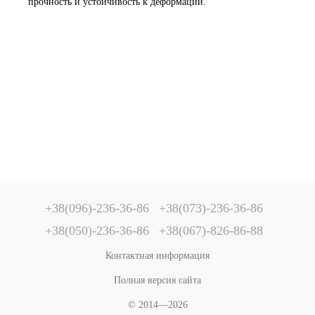
прочность и устойчивость к деформации.
+38(096)-236-36-86
+38(073)-236-36-86
+38(050)-236-36-86
+38(067)-826-86-88
Контактная информация
Полная версия сайта
© 2014—2026