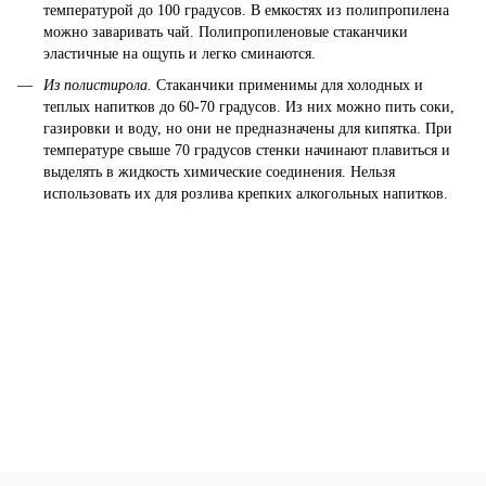
температурой до 100 градусов. В емкостях из полипропилена
можно заваривать чай. Полипропиленовые стаканчики
эластичные на ощупь и легко сминаются.
Из полистирола.
Стаканчики применимы для холодных и
теплых напитков до 60-70 градусов. Из них можно пить соки,
газировки и воду, но они не предназначены для кипятка. При
температуре свыше 70 градусов стенки начинают плавиться и
выделять в жидкость химические соединения. Нельзя
использовать их для розлива крепких алкогольных напитков.