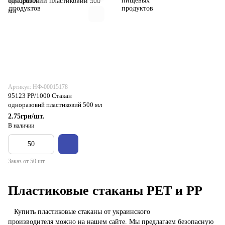
Артикул: НФ-00015178
95123 РР/1000 Стакан
одноразовий пластиковий 500 мл
2.75грн/шт.
В наличии
Заказ от 50 шт.
Пластиковые стаканы PET и PP
Купить пластиковые стаканы от украинского
производителя можно на нашем сайте. Мы предлагаем безопасную