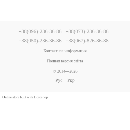
+38(096)-236-36-86
+38(073)-236-36-86
+38(050)-236-36-86
+38(067)-826-86-88
Контактная информация
Полная версия сайта
© 2014—2026
Рус
Укр
Online store built with Horoshop