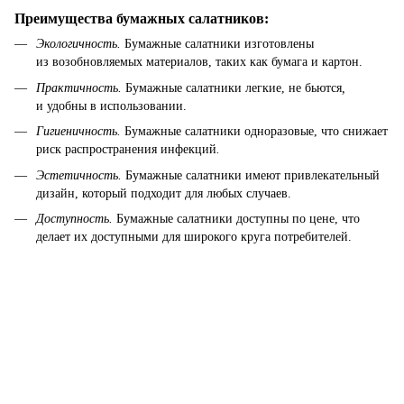
Преимущества бумажных салатников:
Экологичность.
Бумажные салатники изготовлены
из возобновляемых
материалов, таких как бумага и картон.
Практичность.
Бумажные салатники легкие, не бьются
,
и удобны в использовании.
Гигиеничность.
Бумажные салатники одноразовые, что снижает
риск распространения инфекций
.
Эстетичность.
Бумажные салатники
имеют привлекательный
дизайн, который подходит для любых случаев.
Доступность.
Бумажные салатники доступны по цене, что
делает их доступными для широкого круга потребителей.