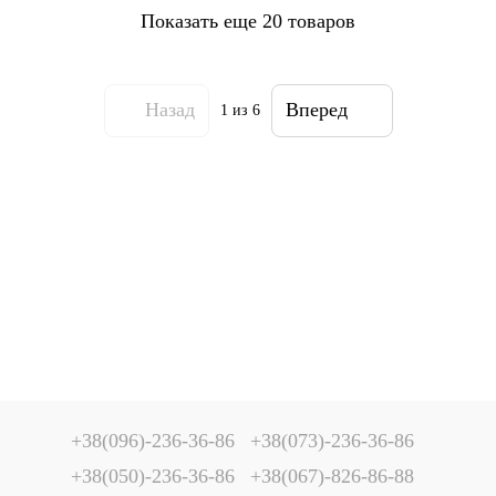
Показать еще 20 товаров
Назад
Вперед
1
из 6
+38(096)-236-36-86
+38(073)-236-36-86
+38(050)-236-36-86
+38(067)-826-86-88