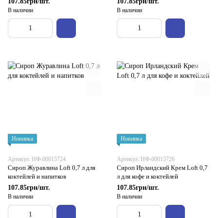
107.85грн/шт.
107.85грн/шт.
В наличии
В наличии
Новинка
Новинка
Артикул: НФ-00015724
Артикул: НФ-00015726
Сироп Журавлина Loft 0,7 л для
Сироп Ирландский Крем Loft 0,7
коктейлей и напитков
л для кофе и коктейлей
107.85грн/шт.
107.85грн/шт.
В наличии
В наличии