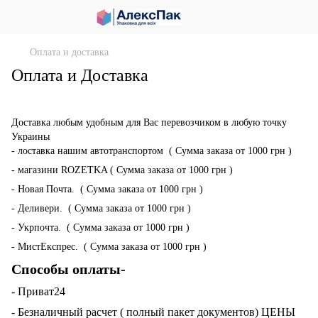
Оплата и доставка
Оплата и Доставка
Доставка любым удобным для Вас перевозчиком в любую точку
Украины
- лоставка нашим автотранспортом ( Сумма заказа от 1000 грн )
- магазини ROZETKA ( Сумма заказа от 1000 грн )
- Новая Почта. ( Сумма заказа от 1000 грн )
- Деливери. ( Сумма заказа от 1000 грн )
- Укрпочта. ( Сумма заказа от 1000 грн )
- МистЕкспрес. ( Сумма заказа от 1000 грн )
Способы оплаты-
- Приват24
- Безналичный расчет ( полный пакет документов) ЦЕНЫ