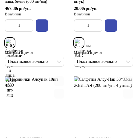
лица, белые (600 шт/ящ)
штук)
467.30грн/уп.
28.00грн/уп.
В наличии
В наличии
Материал изделия
Материал изделия
Пластиковое волокно
Пластиковое волокно