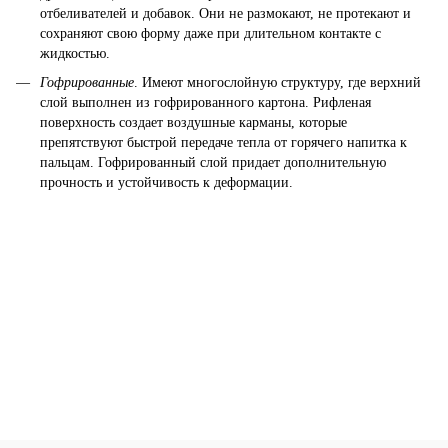
отбеливателей и добавок. Они не размокают, не протекают и
сохраняют свою форму даже при длительном контакте с
жидкостью.
Гофрированные
. Имеют многослойную структуру, где верхний
слой выполнен из гофрированного картона. Рифленая
поверхность создает воздушные карманы, которые
препятствуют быстрой передаче тепла от горячего напитка к
пальцам. Гофрированный слой придает дополнительную
прочность и устойчивость к деформации.