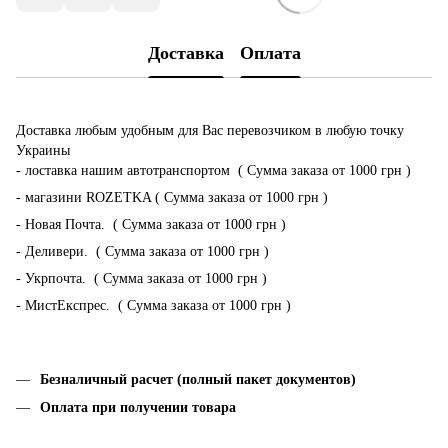
Доставка
Оплата
Доставка любым удобным для Вас перевозчиком в любую точку
Украины
- лоставка нашим автотранспортом ( Сумма заказа от 1000 грн )
- магазини ROZETKA ( Сумма заказа от 1000 грн )
- Новая Почта. ( Сумма заказа от 1000 грн )
- Деливери. ( Сумма заказа от 1000 грн )
- Укрпочта. ( Сумма заказа от 1000 грн )
- МистЕкспрес. ( Сумма заказа от 1000 грн )
Безналичный расчет (полный пакет документов)
Оплата при получении товара