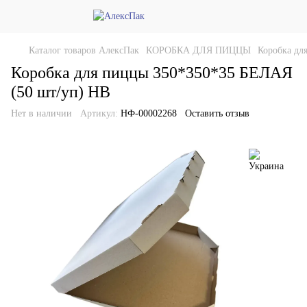
Каталог товаров АлексПак
КОРОБКА ДЛЯ ПИЦЦЫ
Коробка дл
Коробка для пиццы 350*350*35 БЕЛАЯ
(50 шт/уп) НВ
Нет в наличии
Артикул:
НФ-00002268
Оставить отзыв