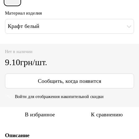
Материал изделия
Крафт белый
Нет в наличии
9.10грн/шт.
Сообщить, когда появится
Войти
для отображения накопительной скидки
%
В избранное
К сравнению
Описание