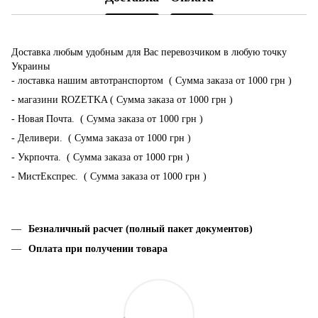
Доставка любым удобным для Вас перевозчиком в любую точку
Украины
- лоставка нашим автотранспортом ( Сумма заказа от 1000 грн )
- магазини ROZETKA ( Сумма заказа от 1000 грн )
- Новая Почта. ( Сумма заказа от 1000 грн )
- Деливери. ( Сумма заказа от 1000 грн )
- Укрпочта. ( Сумма заказа от 1000 грн )
- МистЕкспрес. ( Сумма заказа от 1000 грн )
Безналичный расчет (полный пакет документов)
Оплата при получении товара