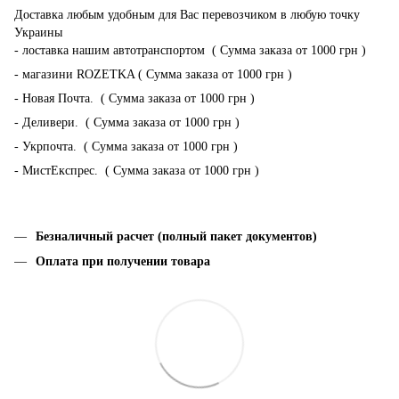
Доставка любым удобным для Вас перевозчиком в любую точку
Украины
- лоставка нашим автотранспортом ( Сумма заказа от 1000 грн )
- магазини ROZETKA ( Сумма заказа от 1000 грн )
- Новая Почта. ( Сумма заказа от 1000 грн )
- Деливери. ( Сумма заказа от 1000 грн )
- Укрпочта. ( Сумма заказа от 1000 грн )
- МистЕкспрес. ( Сумма заказа от 1000 грн )
Безналичный расчет (полный пакет документов)
Оплата при получении товара