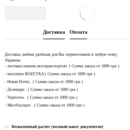
Доставка
Оплата
Доставка любым удобным для Вас перевозчиком в любую точку
Украины
- лоставка нашим автотранспортом ( Сумма заказа от 1000 грн )
- магазини ROZETKA ( Сумма заказа от 1000 грн )
- Новая Почта. ( Сумма заказа от 1000 грн )
- Деливери. ( Сумма заказа от 1000 грн )
- Укрпочта. ( Сумма заказа от 1000 грн )
- МистЕкспрес. ( Сумма заказа от 1000 грн )
Безналичный расчет (полный пакет документов)