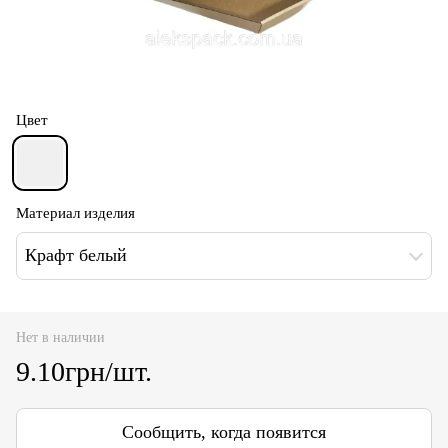
Цвет
Материал изделия
Крафт белый
Нет в наличии
9.10грн/шт.
Сообщить, когда появится