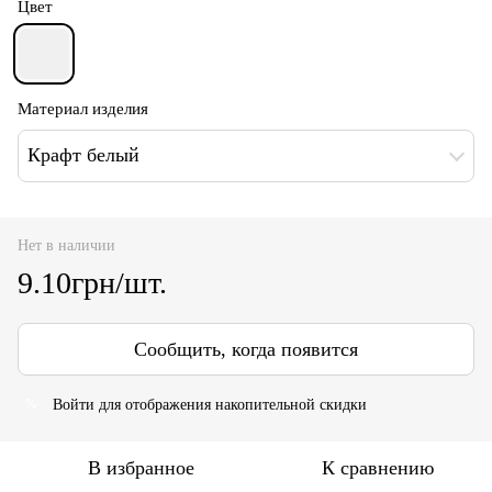
Цвет
Материал изделия
Крафт белый
Нет в наличии
9.10грн/шт.
Сообщить, когда появится
Войти
для отображения накопительной скидки
%
В избранное
К сравнению