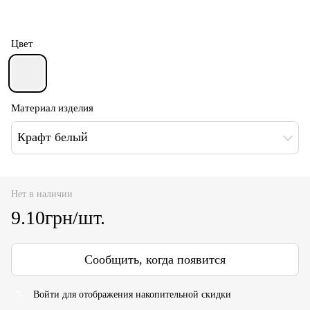
Цвет
Материал изделия
Крафт белый
Нет в наличии
9.10грн/шт.
Сообщить, когда появится
Войти
для отображения накопительной скидки
%