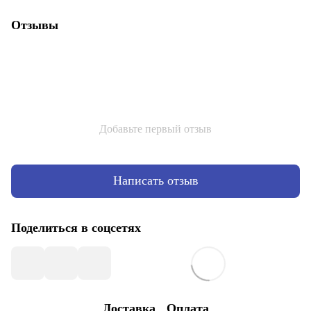
Отзывы
Добавьте первый отзыв
Написать отзыв
Поделиться в соцсетях
Доставка
Оплата