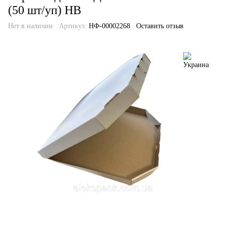
(50 шт/уп) НВ
Нет в наличии
Артикул:
НФ-00002268
Оставить отзыв