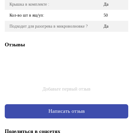
Крышка в комплекте :
Да
Кол-во шт в ящ/уп:
50
Подходит для разогрева в микроволновке ?
Да
Отзывы
Добавьте первый отзыв
Написать отзыв
Поделиться в соцсетях