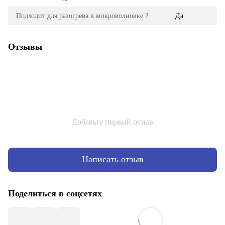
Подходит для разогрева в микроволновке ?
Да
Отзывы
Добавьте первый отзыв
Написать отзыв
Поделиться в соцсетях