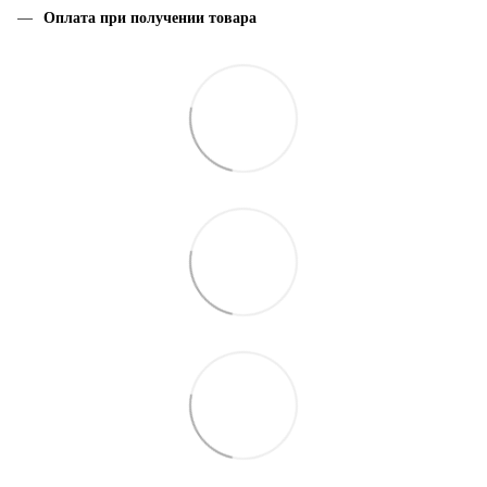
Оплата при получении товара