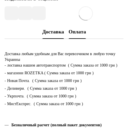
Доставка
Оплата
Доставка любым удобным для Вас перевозчиком в любую точку
Украины
- лоставка нашим автотранспортом ( Сумма заказа от 1000 грн )
- магазини ROZETKA ( Сумма заказа от 1000 грн )
- Новая Почта. ( Сумма заказа от 1000 грн )
- Деливери. ( Сумма заказа от 1000 грн )
- Укрпочта. ( Сумма заказа от 1000 грн )
- МистЕкспрес. ( Сумма заказа от 1000 грн )
Безналичный расчет (полный пакет документов)