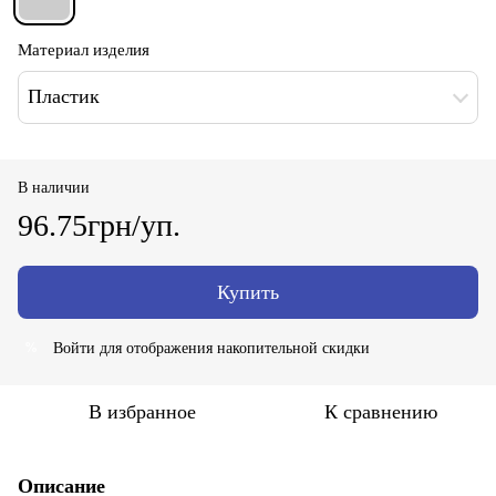
Материал изделия
Пластик
В наличии
96.75грн/уп.
Купить
Войти
для отображения накопительной скидки
%
В избранное
К сравнению
Описание