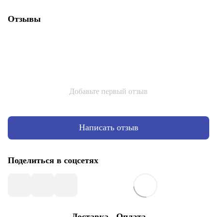
Отзывы
Добавьте первый отзыв
Написать отзыв
Поделиться в соцсетях
Доставка
Оплата