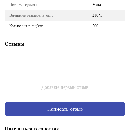
Цвет материала
Микс
Внешние размеры в мм :
210*3
Кол-во шт в ящ/уп:
500
Отзывы
Добавьте первый отзыв
Написать отзыв
Поделиться в соцсетях