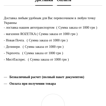
Доставка любым удобным для Вас перевозчиком в любую точку
Украины
- лоставка нашим автотранспортом ( Сумма заказа от 1000 грн )
- магазини ROZETKA ( Сумма заказа от 1000 грн )
- Новая Почта. ( Сумма заказа от 1000 грн )
- Деливери. ( Сумма заказа от 1000 грн )
- Укрпочта. ( Сумма заказа от 1000 грн )
- МистЕкспрес. ( Сумма заказа от 1000 грн )
Безналичный расчет (полный пакет документов)
Оплата при получении товара