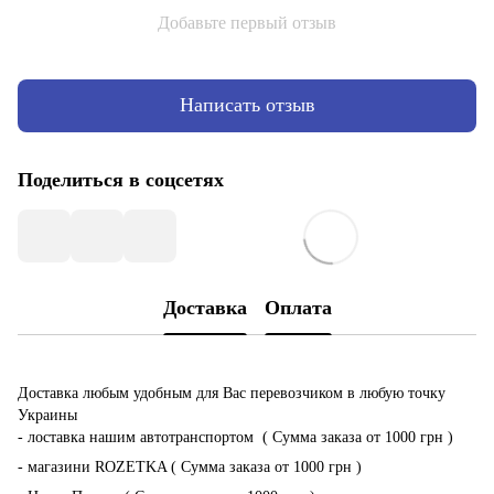
Добавьте первый отзыв
Написать отзыв
Поделиться в соцсетях
Доставка
Оплата
Доставка любым удобным для Вас перевозчиком в любую точку
Украины
- лоставка нашим автотранспортом ( Сумма заказа от 1000 грн )
- магазини ROZETKA ( Сумма заказа от 1000 грн )