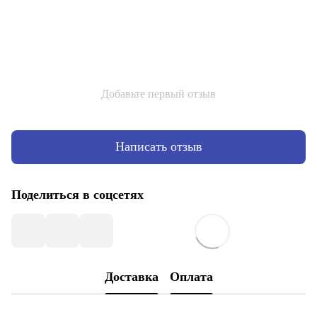
Добавьте первый отзыв
Написать отзыв
Поделиться в соцсетях
Доставка
Оплата