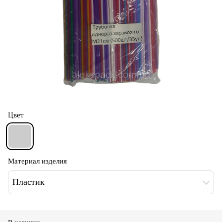
Цвет
Материал изделия
Пластик