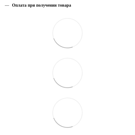
Оплата при получении товара