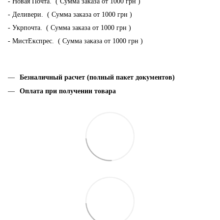
- Новая Почта. ( Сумма заказа от 1000 грн )
- Деливери. ( Сумма заказа от 1000 грн )
- Укрпочта. ( Сумма заказа от 1000 грн )
- МистЕкспрес. ( Сумма заказа от 1000 грн )
Безналичный расчет (полный пакет документов)
Оплата при получении товара