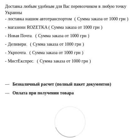
Доставка любым удобным для Вас перевозчиком в любую точку
Украины
- лоставка нашим автотранспортом ( Сумма заказа от 1000 грн )
- магазини ROZETKA ( Сумма заказа от 1000 грн )
- Новая Почта. ( Сумма заказа от 1000 грн )
- Деливери. ( Сумма заказа от 1000 грн )
- Укрпочта. ( Сумма заказа от 1000 грн )
- МистЕкспрес. ( Сумма заказа от 1000 грн )
Безналичный расчет (полный пакет документов)
Оплата при получении товара