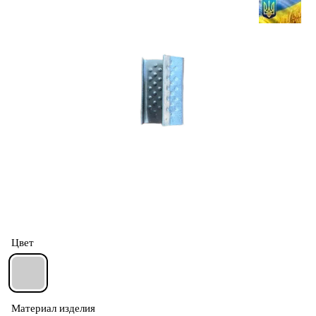
Цвет
Материал изделия