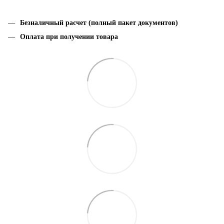
Безналичный расчет (полный пакет документов)
Оплата при получении товара