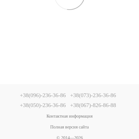
+38(096)-236-36-86
+38(073)-236-36-86
+38(050)-236-36-86
+38(067)-826-86-88
Контактная информация
Полная версия сайта
© 2014—2026