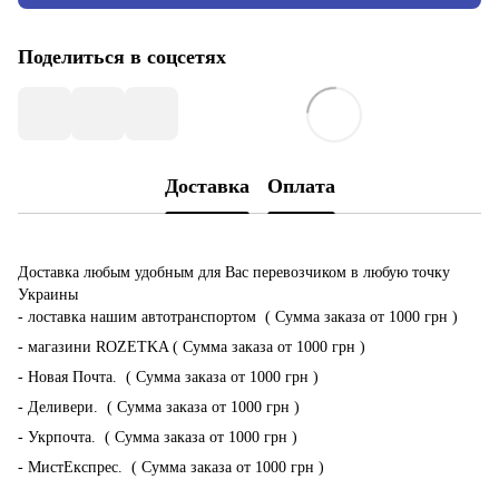
Поделиться в соцсетях
Доставка
Оплата
Доставка любым удобным для Вас перевозчиком в любую точку
Украины
- лоставка нашим автотранспортом ( Сумма заказа от 1000 грн )
- магазини ROZETKA ( Сумма заказа от 1000 грн )
- Новая Почта. ( Сумма заказа от 1000 грн )
- Деливери. ( Сумма заказа от 1000 грн )
- Укрпочта. ( Сумма заказа от 1000 грн )
- МистЕкспрес. ( Сумма заказа от 1000 грн )