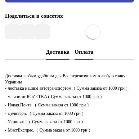
Поделиться в соцсетях
Доставка
Оплата
Доставка любым удобным для Вас перевозчиком в любую точку
Украины
- лоставка нашим автотранспортом ( Сумма заказа от 1000 грн )
- магазини ROZETKA ( Сумма заказа от 1000 грн )
- Новая Почта. ( Сумма заказа от 1000 грн )
- Деливери. ( Сумма заказа от 1000 грн )
- Укрпочта. ( Сумма заказа от 1000 грн )
- МистЕкспрес. ( Сумма заказа от 1000 грн )