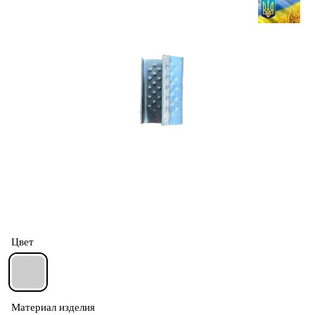
Цвет
Материал изделия