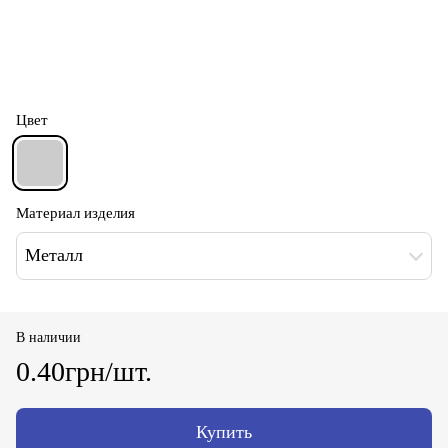
Цвет
Материал изделия
Металл
В наличии
0.40грн/шт.
Купить