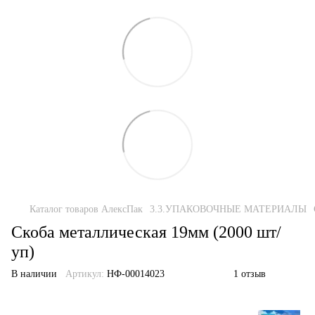
Каталог товаров АлексПак
3.3.УПАКОВОЧНЫЕ МАТЕРИАЛЫ
Скоба металлическая 19мм (2000 шт/
уп)
В наличии
Артикул:
НФ-00014023
1 отзыв