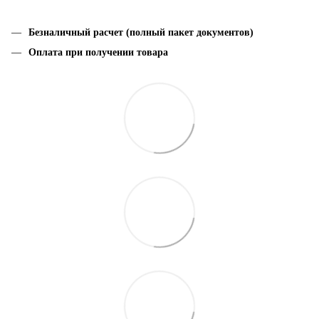
Безналичный расчет (полный пакет документов)
Оплата при получении товара