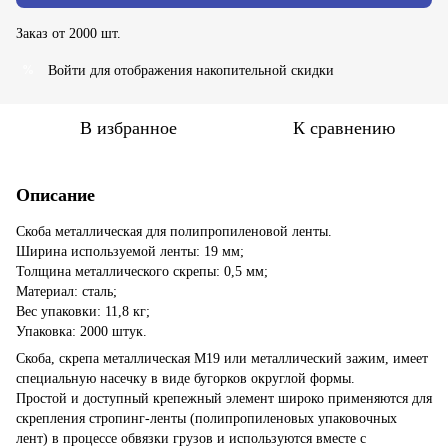
Заказ от 2000 шт.
Войти
для отображения накопительной скидки
%
В избранное
К сравнению
Описание
Скоба металлическая для полипропиленовой ленты.
Ширина используемой ленты: 19 мм;
Толщина металлического скрепы: 0,5 мм;
Материал: сталь;
Вес упаковки: 11,8 кг;
Упаковка: 2000 штук.
Скоба, скрепа металлическая М19 или металлический зажим, имеет
специальную насечку в виде бугорков округлой формы.
Простой и доступный крепежный элемент широко применяются для
скрепления стропинг-ленты (полипропиленовых упаковочных
лент) в процессе обвязки грузов и используются вместе с