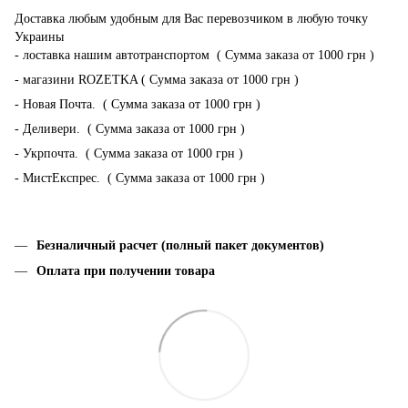
Доставка любым удобным для Вас перевозчиком в любую точку
Украины
- лоставка нашим автотранспортом ( Сумма заказа от 1000 грн )
- магазини ROZETKA ( Сумма заказа от 1000 грн )
- Новая Почта. ( Сумма заказа от 1000 грн )
- Деливери. ( Сумма заказа от 1000 грн )
- Укрпочта. ( Сумма заказа от 1000 грн )
- МистЕкспрес. ( Сумма заказа от 1000 грн )
Безналичный расчет (полный пакет документов)
Оплата при получении товара