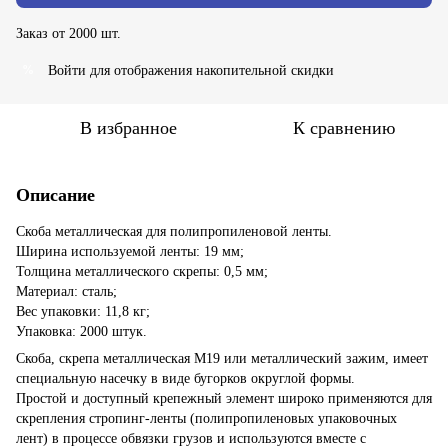
Заказ от 2000 шт.
Войти
для отображения накопительной скидки
%
В избранное
К сравнению
Описание
Скоба металлическая для полипропиленовой ленты.
Ширина используемой ленты: 19 мм;
Толщина металлического скрепы: 0,5 мм;
Материал: сталь;
Вес упаковки: 11,8 кг;
Упаковка: 2000 штук.
Скоба, скрепа металлическая М19 или металлический зажим, имеет
специальную насечку в виде бугорков округлой формы.
Простой и доступный крепежный элемент широко применяются для
скрепления стропинг-ленты (полипропиленовых упаковочных
лент) в процессе обвязки грузов и используются вместе с