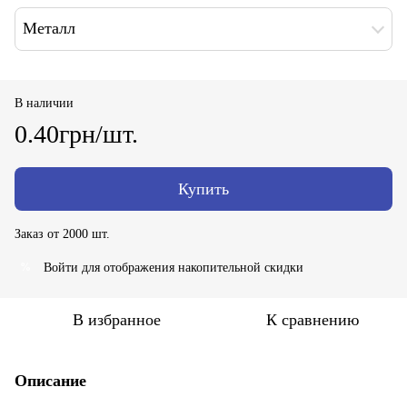
Металл
В наличии
0.40грн/шт.
Купить
Заказ от 2000 шт.
Войти
для отображения накопительной скидки
%
В избранное
К сравнению
Описание