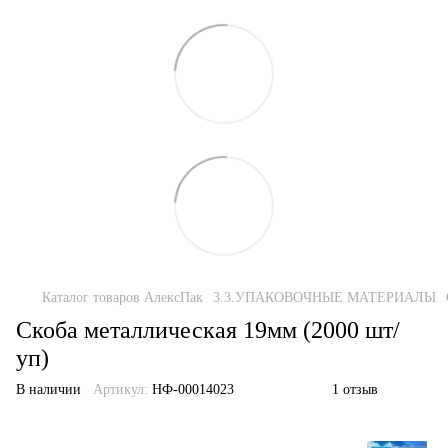
Каталог товаров АлексПак
3.3.УПАКОВОЧНЫЕ МАТЕРИАЛЫ
Скоба металлическая 19мм (2000 шт/
уп)
В наличии
Артикул:
НФ-00014023
1 отзыв