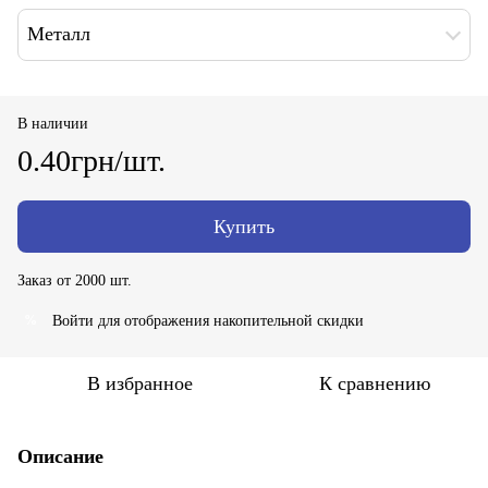
Металл
В наличии
0.40грн/шт.
Купить
Заказ от 2000 шт.
Войти
для отображения накопительной скидки
%
В избранное
К сравнению
Описание