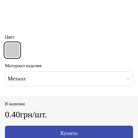
Цвет
Материал изделия
Металл
В наличии
0.40грн/шт.
Купить