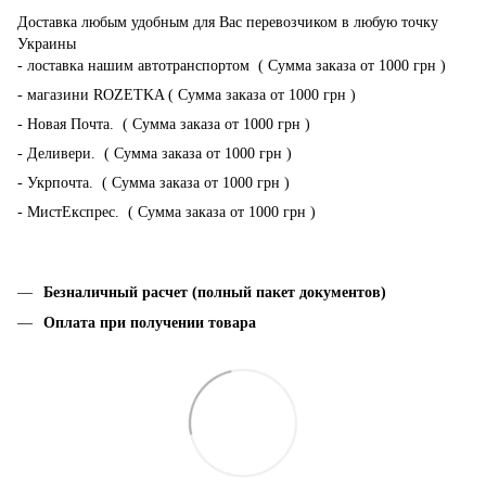
Доставка любым удобным для Вас перевозчиком в любую точку
Украины
- лоставка нашим автотранспортом ( Сумма заказа от 1000 грн )
- магазини ROZETKA ( Сумма заказа от 1000 грн )
- Новая Почта. ( Сумма заказа от 1000 грн )
- Деливери. ( Сумма заказа от 1000 грн )
- Укрпочта. ( Сумма заказа от 1000 грн )
- МистЕкспрес. ( Сумма заказа от 1000 грн )
Безналичный расчет (полный пакет документов)
Оплата при получении товара