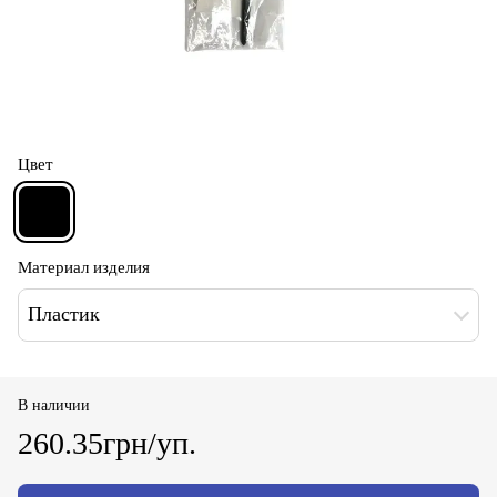
Цвет
Материал изделия
Пластик
В наличии
260.35грн/уп.