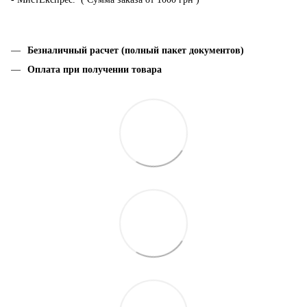
Безналичный расчет (полный пакет документов)
Оплата при получении товара