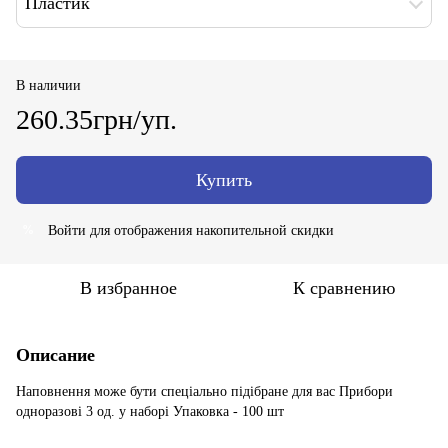
Пластик
В наличии
260.35грн/уп.
Купить
Войти
для отображения накопительной скидки
%
В избранное
К сравнению
Описание
Наповнення може бути спеціально підібране для вас Прибори
одноразові 3 од. у наборі Упаковка - 100 шт