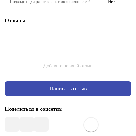
Подходит для разогрева в микроволновке ?
Нет
Отзывы
Добавьте первый отзыв
Написать отзыв
Поделиться в соцсетях