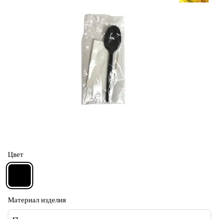
Цвет
Материал изделия