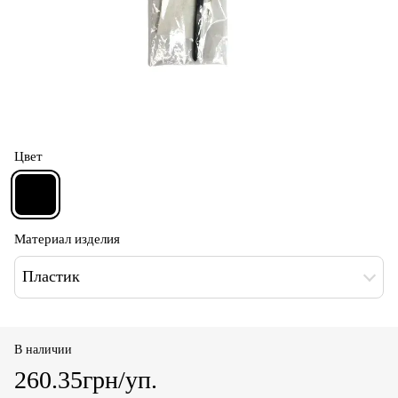
Цвет
Материал изделия
Пластик
В наличии
260.35грн/уп.