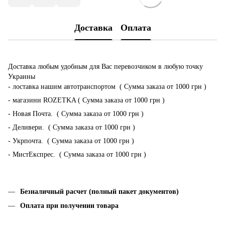
Доставка
Оплата
Доставка любым удобным для Вас перевозчиком в любую точку
Украины
- лоставка нашим автотранспортом ( Сумма заказа от 1000 грн )
- магазини ROZETKA ( Сумма заказа от 1000 грн )
- Новая Почта. ( Сумма заказа от 1000 грн )
- Деливери. ( Сумма заказа от 1000 грн )
- Укрпочта. ( Сумма заказа от 1000 грн )
- МистЕкспрес. ( Сумма заказа от 1000 грн )
Безналичный расчет (полный пакет документов)
Оплата при получении товара