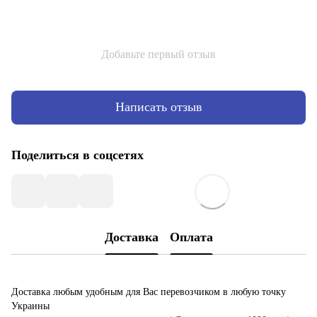
Добавьте первый отзыв
Написать отзыв
Поделиться в соцсетях
Доставка
Оплата
Доставка любым удобным для Вас перевозчиком в любую точку
Украины