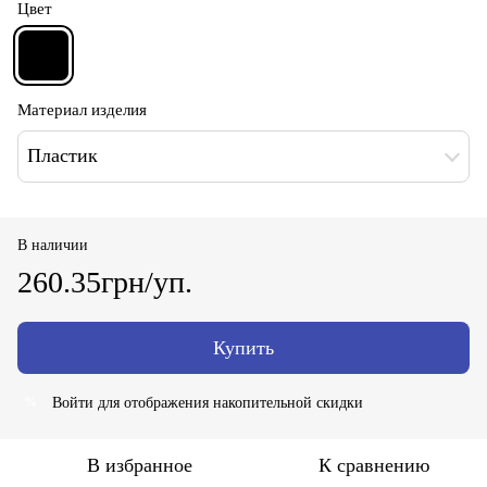
Цвет
Материал изделия
Пластик
В наличии
260.35грн/уп.
Купить
Войти
для отображения накопительной скидки
%
В избранное
К сравнению