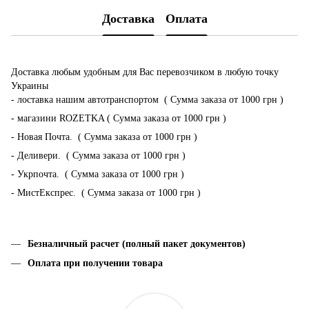
Доставка
Оплата
Доставка любым удобным для Вас перевозчиком в любую точку
Украины
- лоставка нашим автотранспортом ( Сумма заказа от 1000 грн )
- магазини ROZETKA ( Сумма заказа от 1000 грн )
- Новая Почта. ( Сумма заказа от 1000 грн )
- Деливери. ( Сумма заказа от 1000 грн )
- Укрпочта. ( Сумма заказа от 1000 грн )
- МистЕкспрес. ( Сумма заказа от 1000 грн )
Безналичный расчет (полный пакет документов)
Оплата при получении товара