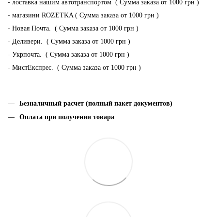
- лоставка нашим автотранспортом ( Сумма заказа от 1000 грн )
- магазини ROZETKA ( Сумма заказа от 1000 грн )
- Новая Почта. ( Сумма заказа от 1000 грн )
- Деливери. ( Сумма заказа от 1000 грн )
- Укрпочта. ( Сумма заказа от 1000 грн )
- МистЕкспрес. ( Сумма заказа от 1000 грн )
Безналичный расчет (полный пакет документов)
Оплата при получении товара