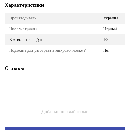
Характеристики
Производитель
Украина
Цвет материала
Черный
Кол-во шт в ящ/уп:
100
Подходит для разогрева в микроволновке ?
Нет
Отзывы
Добавьте первый отзыв