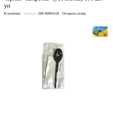
уп
В наличии
Артикул:
НФ-00001618
Оставить отзыв