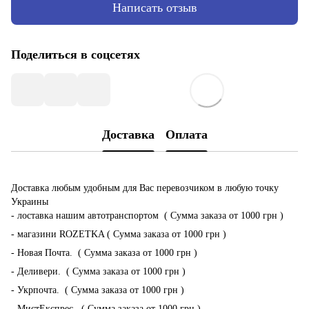
Написать отзыв
Поделиться в соцсетях
Доставка
Оплата
Доставка любым удобным для Вас перевозчиком в любую точку
Украины
- лоставка нашим автотранспортом ( Сумма заказа от 1000 грн )
- магазини ROZETKA ( Сумма заказа от 1000 грн )
- Новая Почта. ( Сумма заказа от 1000 грн )
- Деливери. ( Сумма заказа от 1000 грн )
- Укрпочта. ( Сумма заказа от 1000 грн )
- МистЕкспрес. ( Сумма заказа от 1000 грн )