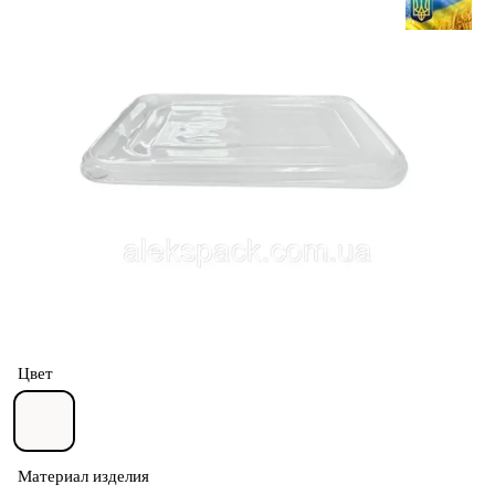
Цвет
Материал изделия