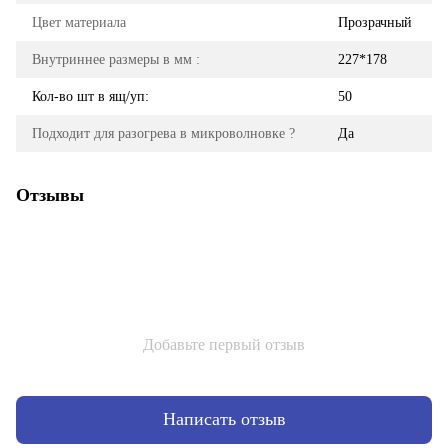
Цвет материала
Прозрачный
Внутриннее размеры в мм :
227*178
Кол-во шт в ящ/уп:
50
Подходит для разогрева в микроволновке ?
Да
Отзывы
Добавьте первый отзыв
Написать отзыв