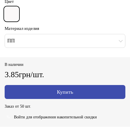
Цвет
Материал изделия
ПП
В наличии
3.85грн/шт.
Купить
Заказ от 50 шт.
Войти
для отображения накопительной скидки
%