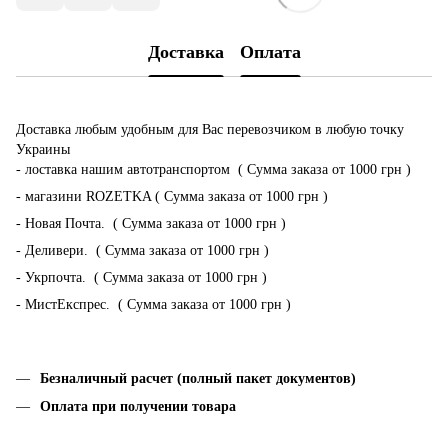
Доставка
Оплата
Доставка любым удобным для Вас перевозчиком в любую точку
Украины
- лоставка нашим автотранспортом ( Сумма заказа от 1000 грн )
- магазини ROZETKA ( Сумма заказа от 1000 грн )
- Новая Почта. ( Сумма заказа от 1000 грн )
- Деливери. ( Сумма заказа от 1000 грн )
- Укрпочта. ( Сумма заказа от 1000 грн )
- МистЕкспрес. ( Сумма заказа от 1000 грн )
Безналичный расчет (полный пакет документов)
Оплата при получении товара