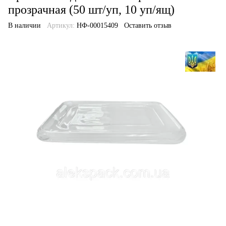
прозрачная (50 шт/уп, 10 уп/ящ)
В наличии
Артикул:
НФ-00015409
Оставить отзыв