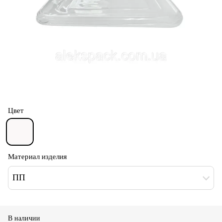
Цвет
Материал изделия
ПП
В наличии