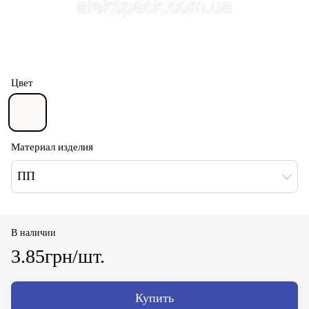
Цвет
Материал изделия
ПП
В наличии
3.85грн/шт.
Купить