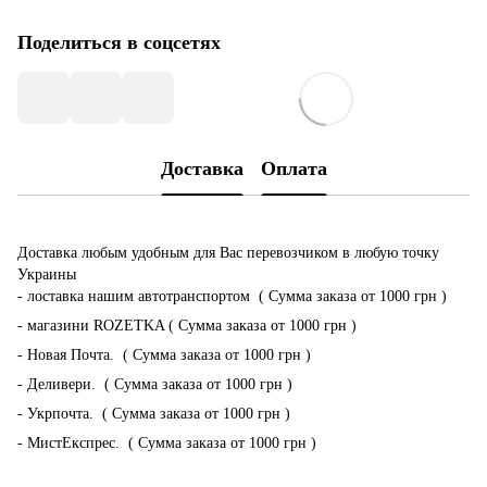
Поделиться в соцсетях
Доставка
Оплата
Доставка любым удобным для Вас перевозчиком в любую точку
Украины
- лоставка нашим автотранспортом ( Сумма заказа от 1000 грн )
- магазини ROZETKA ( Сумма заказа от 1000 грн )
- Новая Почта. ( Сумма заказа от 1000 грн )
- Деливери. ( Сумма заказа от 1000 грн )
- Укрпочта. ( Сумма заказа от 1000 грн )
- МистЕкспрес. ( Сумма заказа от 1000 грн )