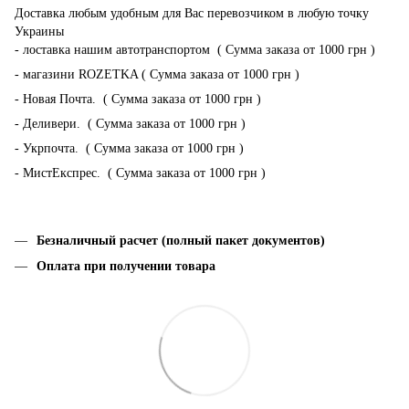
Доставка любым удобным для Вас перевозчиком в любую точку
Украины
- лоставка нашим автотранспортом ( Сумма заказа от 1000 грн )
- магазини ROZETKA ( Сумма заказа от 1000 грн )
- Новая Почта. ( Сумма заказа от 1000 грн )
- Деливери. ( Сумма заказа от 1000 грн )
- Укрпочта. ( Сумма заказа от 1000 грн )
- МистЕкспрес. ( Сумма заказа от 1000 грн )
Безналичный расчет (полный пакет документов)
Оплата при получении товара