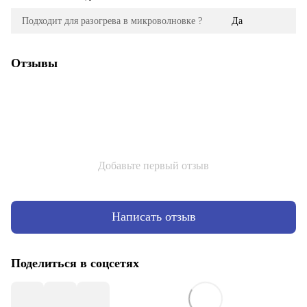
Подходит для разогрева в микроволновке ?
Да
Отзывы
Добавьте первый отзыв
Написать отзыв
Поделиться в соцсетях