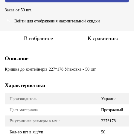
Заказ от 50 шт.
Войти
для отображения накопительной скидки
%
В избранное
К сравнению
Описание
Кришка до контейнерів 227*178 Упаковка - 50 шт
Характеристики
Производитель
Украина
Цвет материала
Прозрачный
Внутриннее размеры в мм :
227*178
Кол-во шт в ящ/уп:
50