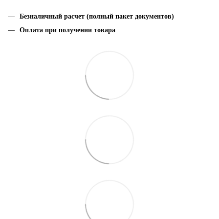
Безналичный расчет (полный пакет документов)
Оплата при получении товара