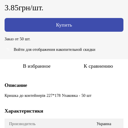
3.85грн/шт.
Купить
Заказ от 50 шт.
Войти
для отображения накопительной скидки
%
В избранное
К сравнению
Описание
Кришка до контейнерів 227*178 Упаковка - 50 шт
Характеристики
Производитель
Украина