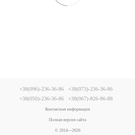
+38(096)-236-36-86
+38(073)-236-36-86
+38(050)-236-36-86
+38(067)-826-86-88
Контактная информация
Полная версия сайта
© 2014—2026