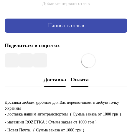
Добавьте первый отзыв
Написать отзыв
Поделиться в соцсетях
Доставка
Оплата
Доставка любым удобным для Вас перевозчиком в любую точку
Украины
- лоставка нашим автотранспортом ( Сумма заказа от 1000 грн )
- магазини ROZETKA ( Сумма заказа от 1000 грн )
- Новая Почта. ( Сумма заказа от 1000 грн )