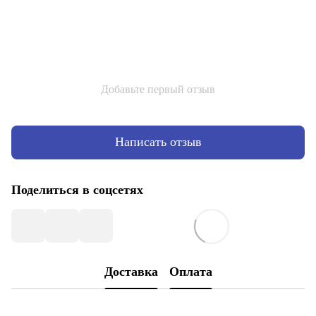
Добавьте первый отзыв
Написать отзыв
Поделиться в соцсетях
Доставка
Оплата