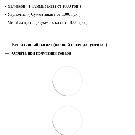
- Деливери. ( Сумма заказа от 1000 грн )
- Укрпочта. ( Сумма заказа от 1000 грн )
- МистЕкспрес. ( Сумма заказа от 1000 грн )
Безналичный расчет (полный пакет документов)
Оплата при получении товара