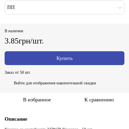
ПП
В наличии
3.85грн/шт.
Купить
Заказ от 50 шт.
Войти
для отображения накопительной скидки
%
В избранное
К сравнению
Описание