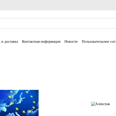
 и доставка
Контактная информация
Новости
Пользовательское со