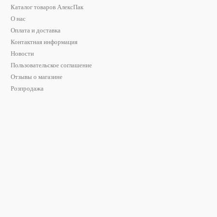
Каталог товаров АлексПак
О нас
Оплата и доставка
Контактная информация
Новости
Пользовательское соглашение
Отзывы о магазине
Розпродажа