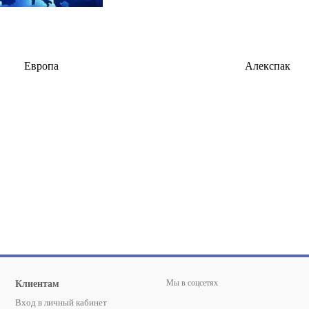
Европа
Алекспак
Мы в соцсетях
Клиентам
Вход в личный кабинет