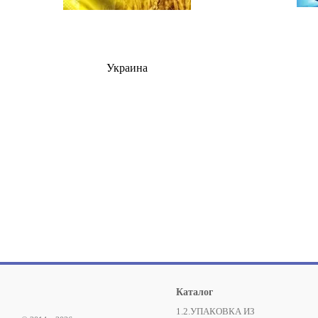
Украина
Каталог
1.2.УПАКОВКА ИЗ