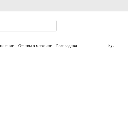
Рус
глашение
Отзывы о магазине
Розпродажа