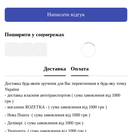
Написати відгук
Поширити у соцмережах
Доставка
Оплата
Доставка будь-яким зручним для Вас перевізником в будь-яку точку
України
- доставка власним автотранспортом ( сума замовлення від 1000
грн )
- магазини ROZETKA - ( сума замовлення від 1000 грн )
- Нова Пошта ( сума замовлення від 1000 грн )
- Делівері. ( сума замовлення від 1000 грн )
- Укрпошта ( сума замовлення від 1000 грн )