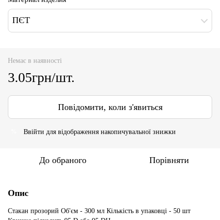
ПЄТ
Немає в наявності
3.05грн/шт.
Повідомити, коли з'явиться
Ввійти
для відображення накопичувальної знижки
%
До обраного
Порівняти
Опис
Стакан прозорий Об'єм - 300 мл Кількість в упаковці - 50 шт