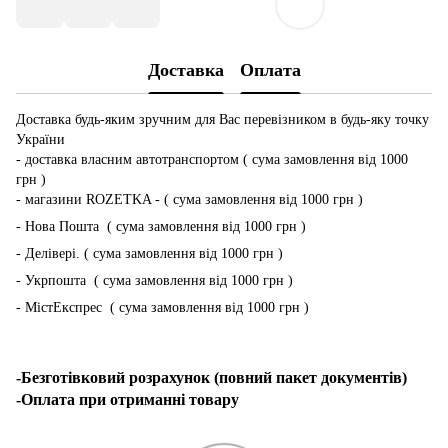
Доставка
Оплата
Доставка будь-яким зручним для Вас перевізником в будь-яку точку
України
- доставка власним автотранспортом ( сума замовлення від 1000
грн )
- магазини ROZETKA - ( сума замовлення від 1000 грн )
- Нова Пошта ( сума замовлення від 1000 грн )
- Делівері. ( сума замовлення від 1000 грн )
- Укрпошта ( сума замовлення від 1000 грн )
- МістЕкспрес ( сума замовлення від 1000 грн )
-Безготівковий розрахунок (повний пакет документів)
-Оплата при отриманні товару