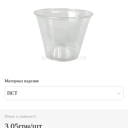
Материал изделия
ПЄТ
Немає в наявності
3.05грн/шт.