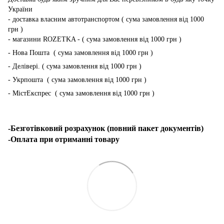
України
- доставка власним автотранспортом ( сума замовлення від 1000
грн )
- магазини ROZETKA - ( сума замовлення від 1000 грн )
- Нова Пошта ( сума замовлення від 1000 грн )
- Делівері. ( сума замовлення від 1000 грн )
- Укрпошта ( сума замовлення від 1000 грн )
- МістЕкспрес ( сума замовлення від 1000 грн )
-Безготівковий розрахунок (повний пакет документів)
-Оплата при отриманні товару