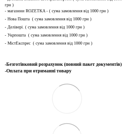
грн )
- магазини ROZETKA - ( сума замовлення від 1000 грн )
- Нова Пошта ( сума замовлення від 1000 грн )
- Делівері. ( сума замовлення від 1000 грн )
- Укрпошта ( сума замовлення від 1000 грн )
- МістЕкспрес ( сума замовлення від 1000 грн )
-Безготівковий розрахунок (повний пакет документів)
-Оплата при отриманні товару