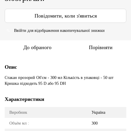
Повідомити, коли з'явиться
Ввійти
для відображення накопичувальної знижки
%
До обраного
Порівняти
Опис
Стакан прозорий Об'єм - 300 мл Кількість в упаковці - 50 шт
Кришка підходить 95 D або 95 DH
Характеристики
Виробник
Україна
Объём мл :
300