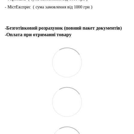
- МістЕкспрес ( сума замовлення від 1000 грн )
-Безготівковий розрахунок (повний пакет документів)
-Оплата при отриманні товару