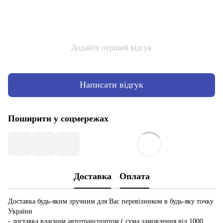
Додайте перший відгук
Написати відгук
Поширити у соцмережах
Доставка
Оплата
Доставка будь-яким зручним для Вас перевізником в будь-яку точку
України
- доставка власним автотранспортом ( сума замовлення від 1000