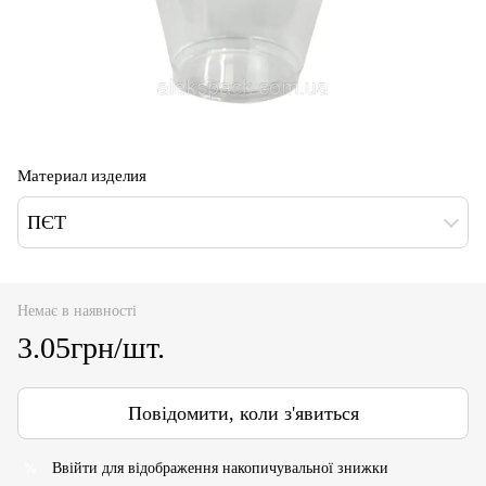
Материал изделия
ПЄТ
Немає в наявності
3.05грн/шт.
Повідомити, коли з'явиться
Ввійти
для відображення накопичувальної знижки
%