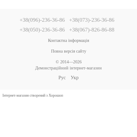
+38(096)-236-36-86
+38(073)-236-36-86
+38(050)-236-36-86
+38(067)-826-86-88
Контактна інформація
Повна версія сайту
© 2014—2026
Демонстраційний інтернет-магазин
Рус
Укр
Інтернет-магазин створений з Хорошоп