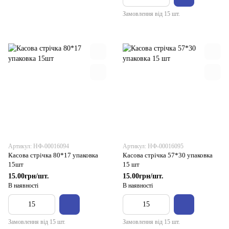
Замовлення від 15 шт.
Артикул: НФ-00016094
Артикул: НФ-00016095
Касова стрічка 80*17 упаковка
Касова стрічка 57*30 упаковка
15шт
15 шт
15.00грн/шт.
15.00грн/шт.
В наявності
В наявності
Замовлення від 15 шт.
Замовлення від 15 шт.