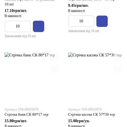
10 шт
9.45грн/шт.
17.10грн/шт.
В наявності
В наявності
Замовлення від 10 шт.
Замовлення від 10 шт.
Артикул: НФ-00016078
Артикул: НФ-00016079
Стрічка банк СК 80*17 тер
Стрічка касова СК 57*30 тер
15.00грн/шт.
15.00грн/уп.
В наявності
В наявності