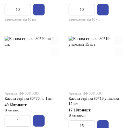
Замовлення від 10 шт.
Замовлення від 10 уп.
Артикул: НФ-00016080
Артикул: НФ-00016093
Касова стрічка 80*70 по 1 шт.
Касова стрічка 80*19 упаковка
15 шт
49.60грн/шт.
17.10грн/шт.
В наявності
В наявності