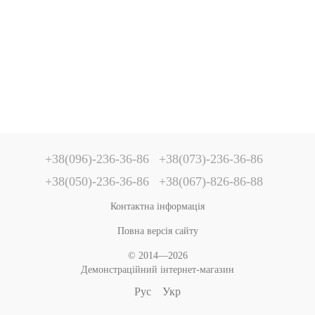
+38(096)-236-36-86
+38(073)-236-36-86
+38(050)-236-36-86
+38(067)-826-86-88
Контактна інформація
Повна версія сайту
© 2014—2026
Демонстраційний інтернет-магазин
Рус
Укр