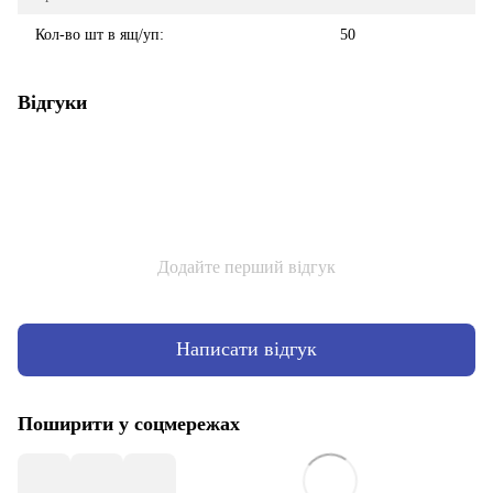
Кол-во шт в ящ/уп:
50
Відгуки
Додайте перший відгук
Написати відгук
Поширити у соцмережах