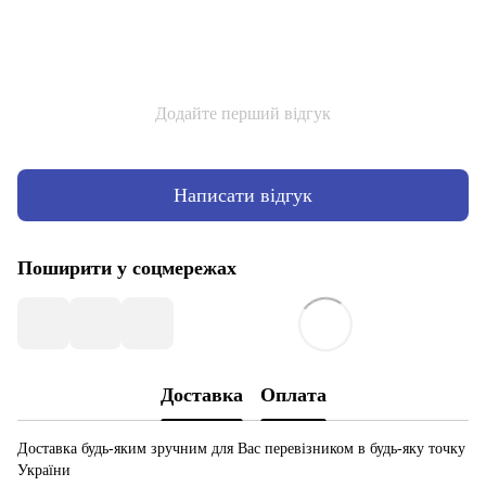
Додайте перший відгук
Написати відгук
Поширити у соцмережах
Доставка
Оплата
Доставка будь-яким зручним для Вас перевізником в будь-яку точку
України