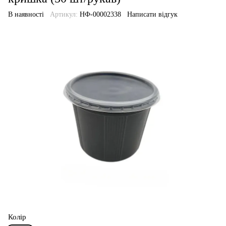
В наявності
Артикул:
НФ-00002338
Написати відгук
Колір