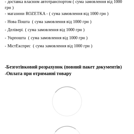
- доставка власним автотранспортом ( сума замовлення від 1000
грн )
- магазини ROZETKA - ( сума замовлення від 1000 грн )
- Нова Пошта ( сума замовлення від 1000 грн )
- Делівері. ( сума замовлення від 1000 грн )
- Укрпошта ( сума замовлення від 1000 грн )
- МістЕкспрес ( сума замовлення від 1000 грн )
-Безготівковий розрахунок (повний пакет документів)
-Оплата при отриманні товару