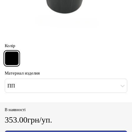
Колір
Материал изделия
ПП
В наявності
353.00грн/уп.