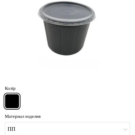
Колір
Материал изделия
ПП