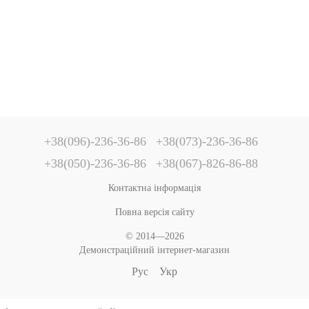
+38(096)-236-36-86
+38(073)-236-36-86
+38(050)-236-36-86
+38(067)-826-86-88
Контактна інформація
Повна версія сайту
© 2014—2026
Демонстраційний інтернет-магазин
Рус
Укр