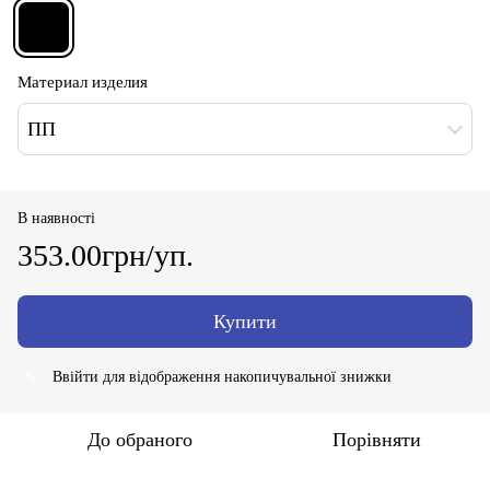
Материал изделия
ПП
В наявності
353.00грн/уп.
Купити
Ввійти
для відображення накопичувальної знижки
%
До обраного
Порівняти