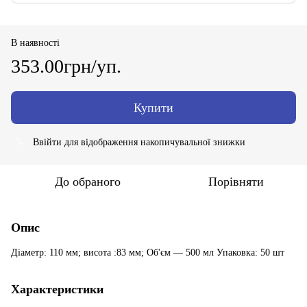
В наявності
353.00грн/уп.
Купити
Ввійти
для відображення накопичувальної знижки
%
До обраного
Порівняти
Опис
Діаметр: 110 мм; висота :83 мм; Об'єм — 500 мл Упаковка: 50 шт
Характеристики