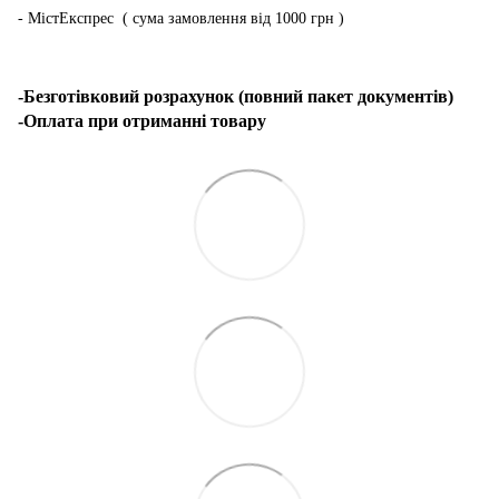
- МістЕкспрес ( сума замовлення від 1000 грн )
-Безготівковий розрахунок (повний пакет документів)
-Оплата при отриманні товару