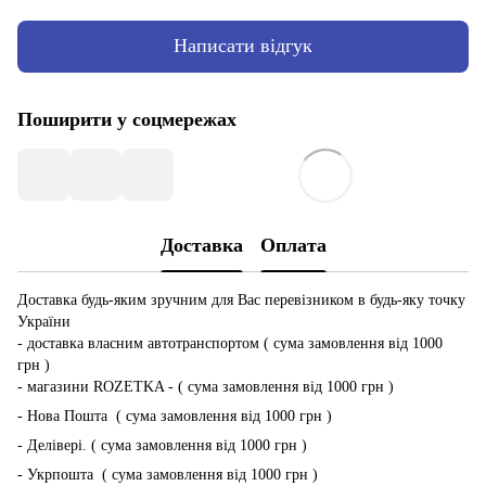
Написати відгук
Поширити у соцмережах
Доставка
Оплата
Доставка будь-яким зручним для Вас перевізником в будь-яку точку
України
- доставка власним автотранспортом ( сума замовлення від 1000
грн )
- магазини ROZETKA - ( сума замовлення від 1000 грн )
- Нова Пошта ( сума замовлення від 1000 грн )
- Делівері. ( сума замовлення від 1000 грн )
- Укрпошта ( сума замовлення від 1000 грн )