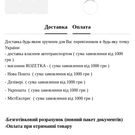
Доставка
Оплата
Доставка будь-яким зручним для Вас перевізником в будь-яку точку
України
- доставка власним автотранспортом ( сума замовлення від 1000
грн )
- магазини ROZETKA - ( сума замовлення від 1000 грн )
- Нова Пошта ( сума замовлення від 1000 грн )
- Делівері. ( сума замовлення від 1000 грн )
- Укрпошта ( сума замовлення від 1000 грн )
- МістЕкспрес ( сума замовлення від 1000 грн )
-Безготівковий розрахунок (повний пакет документів)
-Оплата при отриманні товару