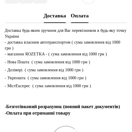
Доставка
Оплата
Доставка будь-яким зручним для Вас перевізником в будь-яку точку
України
- доставка власним автотранспортом ( сума замовлення від 1000
грн )
- магазини ROZETKA - ( сума замовлення від 1000 грн )
- Нова Пошта ( сума замовлення від 1000 грн )
- Делівері. ( сума замовлення від 1000 грн )
- Укрпошта ( сума замовлення від 1000 грн )
- МістЕкспрес ( сума замовлення від 1000 грн )
-Безготівковий розрахунок (повний пакет документів)
-Оплата при отриманні товару