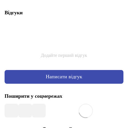
Відгуки
Додайте перший відгук
Написати відгук
Поширити у соцмережах