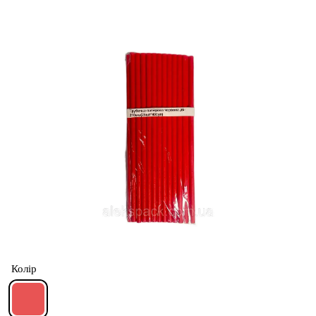
Колір