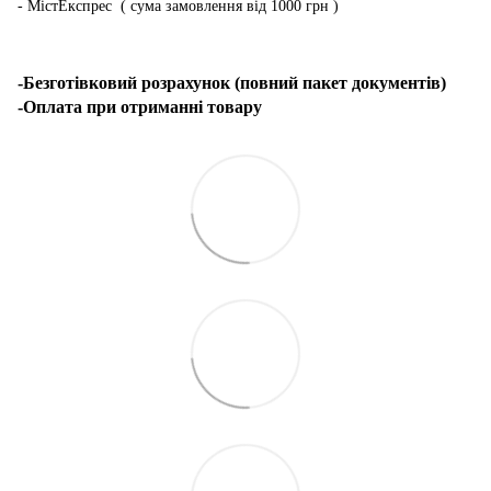
- МістЕкспрес ( сума замовлення від 1000 грн )
-Безготівковий розрахунок (повний пакет документів)
-Оплата при отриманні товару