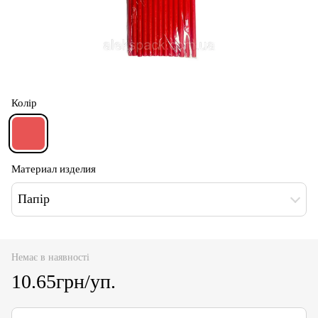
Колір
Материал изделия
Папір
Немає в наявності
10.65грн/уп.