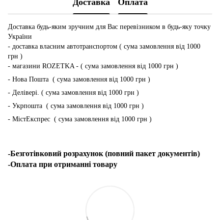
Доставка
Оплата
Доставка будь-яким зручним для Вас перевізником в будь-яку точку
України
- доставка власним автотранспортом ( сума замовлення від 1000
грн )
- магазини ROZETKA - ( сума замовлення від 1000 грн )
- Нова Пошта ( сума замовлення від 1000 грн )
- Делівері. ( сума замовлення від 1000 грн )
- Укрпошта ( сума замовлення від 1000 грн )
- МістЕкспрес ( сума замовлення від 1000 грн )
-Безготівковий розрахунок (повний пакет документів)
-Оплата при отриманні товару