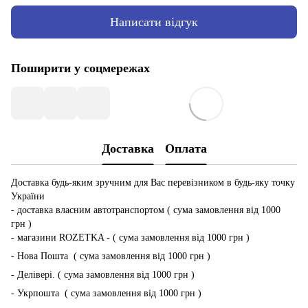
Написати відгук
Поширити у соцмережах
Доставка
Оплата
Доставка будь-яким зручним для Вас перевізником в будь-яку точку
України
- доставка власним автотранспортом ( сума замовлення від 1000
грн )
- магазини ROZETKA - ( сума замовлення від 1000 грн )
- Нова Пошта ( сума замовлення від 1000 грн )
- Делівері. ( сума замовлення від 1000 грн )
- Укрпошта ( сума замовлення від 1000 грн )