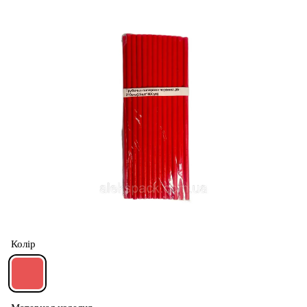
Колір