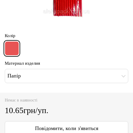
Колір
Материал изделия
Папір
Немає в наявності
10.65грн/уп.
Повідомити, коли з'явиться