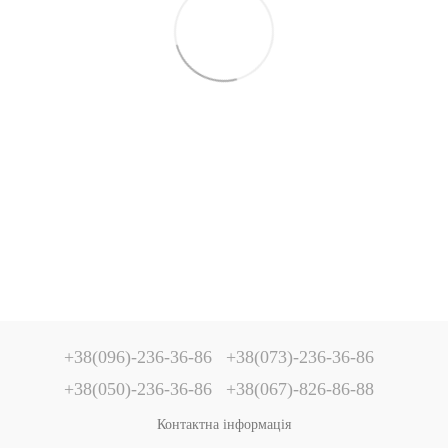
+38(096)-236-36-86
+38(073)-236-36-86
+38(050)-236-36-86
+38(067)-826-86-88
Контактна інформація