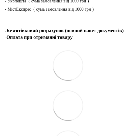
- Укрпошта ( сума замовлення від 1000 грн )
- МістЕкспрес ( сума замовлення від 1000 грн )
-Безготівковий розрахунок (повний пакет документів)
-Оплата при отриманні товару