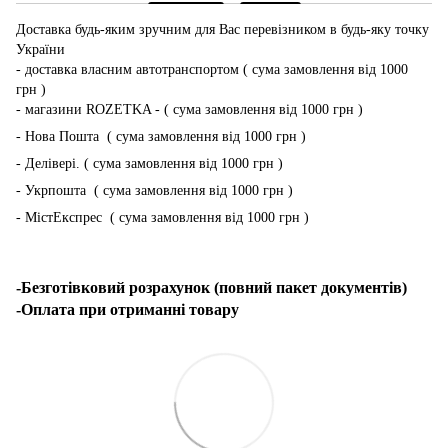
Доставка будь-яким зручним для Вас перевізником в будь-яку точку
України
- доставка власним автотранспортом ( сума замовлення від 1000
грн )
- магазини ROZETKA - ( сума замовлення від 1000 грн )
- Нова Пошта ( сума замовлення від 1000 грн )
- Делівері. ( сума замовлення від 1000 грн )
- Укрпошта ( сума замовлення від 1000 грн )
- МістЕкспрес ( сума замовлення від 1000 грн )
-Безготівковий розрахунок (повний пакет документів)
-Оплата при отриманні товару