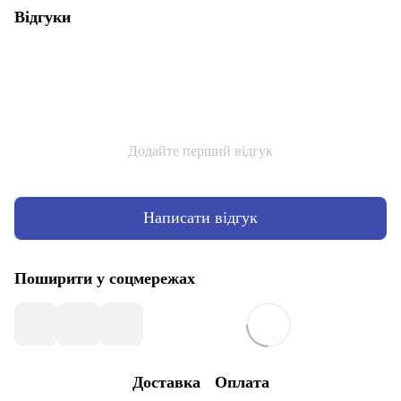
Відгуки
Додайте перший відгук
Написати відгук
Поширити у соцмережах
Доставка
Оплата