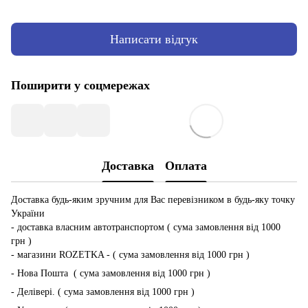
Написати відгук
Поширити у соцмережах
Доставка
Оплата
Доставка будь-яким зручним для Вас перевізником в будь-яку точку
України
- доставка власним автотранспортом ( сума замовлення від 1000
грн )
- магазини ROZETKA - ( сума замовлення від 1000 грн )
- Нова Пошта ( сума замовлення від 1000 грн )
- Делівері. ( сума замовлення від 1000 грн )