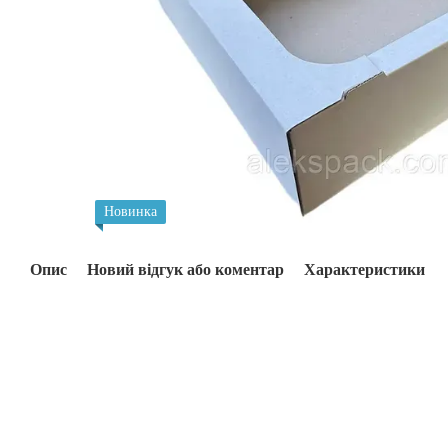
Новинка
Опис
Новий відгук або коментар
Характеристики