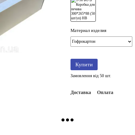
Материал изделия
Купити
Замовлення від 50 шт.
Доставка
Оплата