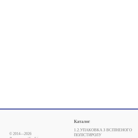
Каталог
1.2.УПАКОВКА З ВСПІНЕНОГО
© 2014—2026
ПОЛІСТИРОЛУ