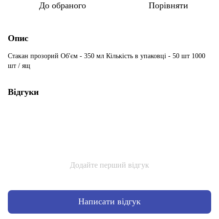
До обраного
Порівняти
Опис
Стакан прозорий Об'єм - 350 мл Кількість в упаковці - 50 шт 1000
шт / ящ
Відгуки
Додайте перший відгук
Написати відгук