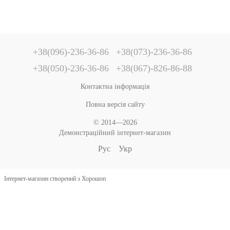
+38(096)-236-36-86
+38(073)-236-36-86
+38(050)-236-36-86
+38(067)-826-86-88
Контактна інформація
Повна версія сайту
© 2014—2026
Демонстраційний інтернет-магазин
Рус
Укр
Інтернет-магазин створений з Хорошоп