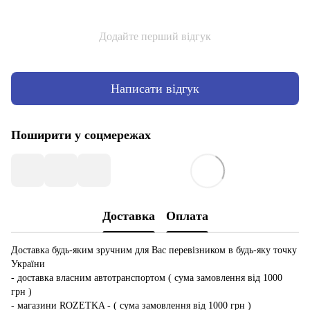
Додайте перший відгук
Написати відгук
Поширити у соцмережах
Доставка
Оплата
Доставка будь-яким зручним для Вас перевізником в будь-яку точку
України
- доставка власним автотранспортом ( сума замовлення від 1000
грн )
- магазини ROZETKA - ( сума замовлення від 1000 грн )