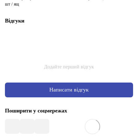
шт / ящ
Відгуки
Додайте перший відгук
Написати відгук
Поширити у соцмережах