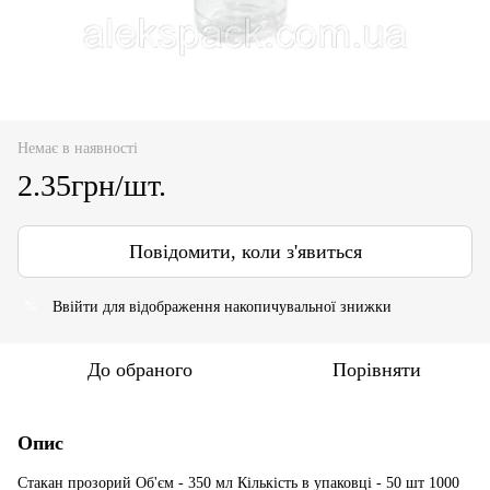
Немає в наявності
2.35грн/шт.
Повідомити, коли з'явиться
Ввійти
для відображення накопичувальної знижки
%
До обраного
Порівняти
Опис
Стакан прозорий Об'єм - 350 мл Кількість в упаковці - 50 шт 1000