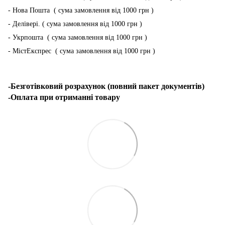
- Нова Пошта ( сума замовлення від 1000 грн )
- Делівері. ( сума замовлення від 1000 грн )
- Укрпошта ( сума замовлення від 1000 грн )
- МістЕкспрес ( сума замовлення від 1000 грн )
-Безготівковий розрахунок (повний пакет документів)
-Оплата при отриманні товару