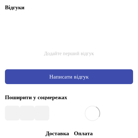
Відгуки
Додайте перший відгук
Написати відгук
Поширити у соцмережах
Доставка
Оплата