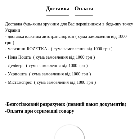
Доставка
Оплата
Доставка будь-яким зручним для Вас перевізником в будь-яку точку
України
- доставка власним автотранспортом ( сума замовлення від 1000
грн )
- магазини ROZETKA - ( сума замовлення від 1000 грн )
- Нова Пошта ( сума замовлення від 1000 грн )
- Делівері. ( сума замовлення від 1000 грн )
- Укрпошта ( сума замовлення від 1000 грн )
- МістЕкспрес ( сума замовлення від 1000 грн )
-Безготівковий розрахунок (повний пакет документів)
-Оплата при отриманні товару