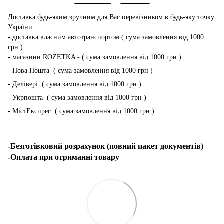
Доставка будь-яким зручним для Вас перевізником в будь-яку точку
України
- доставка власним автотранспортом ( сума замовлення від 1000
грн )
- магазини ROZETKA - ( сума замовлення від 1000 грн )
- Нова Пошта ( сума замовлення від 1000 грн )
- Делівері. ( сума замовлення від 1000 грн )
- Укрпошта ( сума замовлення від 1000 грн )
- МістЕкспрес ( сума замовлення від 1000 грн )
-Безготівковий розрахунок (повний пакет документів)
-Оплата при отриманні товару