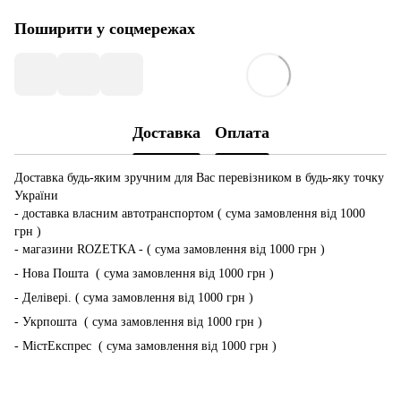
Поширити у соцмережах
Доставка
Оплата
Доставка будь-яким зручним для Вас перевізником в будь-яку точку
України
- доставка власним автотранспортом ( сума замовлення від 1000
грн )
- магазини ROZETKA - ( сума замовлення від 1000 грн )
- Нова Пошта ( сума замовлення від 1000 грн )
- Делівері. ( сума замовлення від 1000 грн )
- Укрпошта ( сума замовлення від 1000 грн )
- МістЕкспрес ( сума замовлення від 1000 грн )