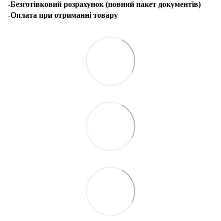
-Безготівковий розрахунок (повний пакет документів)
-Оплата при отриманні товару