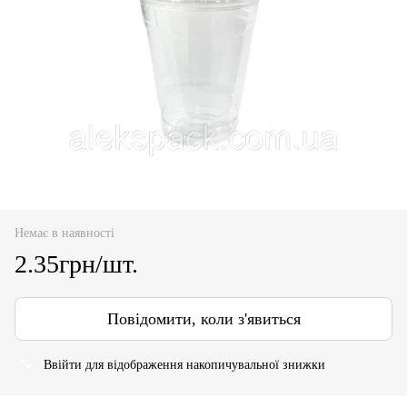
Немає в наявності
2.35грн/шт.
Повідомити, коли з'явиться
Ввійти
для відображення накопичувальної знижки
%