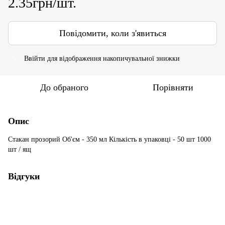
2.35грн/шт.
Повідомити, коли з'явиться
Ввійти
для відображення накопичувальної знижки
%
До обраного
Порівняти
Опис
Стакан прозорий Об'єм - 350 мл Кількість в упаковці - 50 шт 1000
шт / ящ
Відгуки