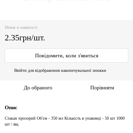
Немає в наявності
2.35грн/шт.
Повідомити, коли з'явиться
Ввійти
для відображення накопичувальної знижки
%
До обраного
Порівняти
Опис
Стакан прозорий Об'єм - 350 мл Кількість в упаковці - 50 шт 1000
шт / ящ