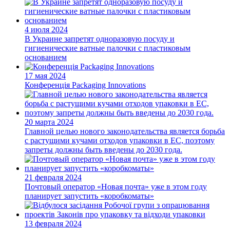
4 июля 2024
В Украине запретят одноразовую посуду и
гигиенические ватные палочки с пластиковым
основанием
17 мая 2024
Конференція Packaging Innovations
20 марта 2024
Главной целью нового законодательства является борьба
с растущими кучами отходов упаковки в ЕС, поэтому
запреты должны быть введены до 2030 года.
21 февраля 2024
Почтовый оператор «Новая почта» уже в этом году
планирует запустить «коробкоматы»
13 февраля 2024