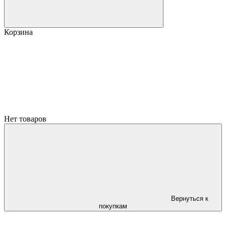
Корзина
Нет товаров
Вернуться к
покупкам