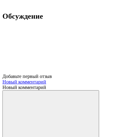
Обсуждение
Добавьте первый отзыв
Новый комментарий
Новый комментарий