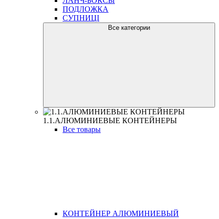
ЛАНЧ-БОКСЫ
ПОДЛОЖКА
СУПНИЦІ
Все категории
1.1.АЛЮМИНИЕВЫЕ КОНТЕЙНЕРЫ
Все товары
КОНТЕЙНЕР АЛЮМИНИЕВЫЙ