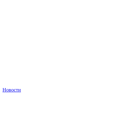
Новости