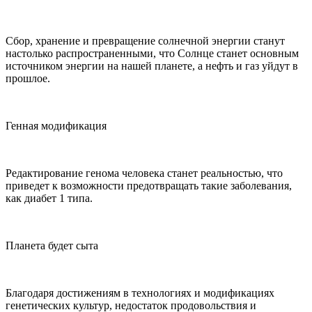
Сбор, хранение и превращение солнечной энергии станут
настолько распространенными, что Солнце станет основным
источником энергии на нашей планете, а нефть и газ уйдут в
прошлое.
Генная модификация
Редактирование генома человека станет реальностью, что
приведет к возможности предотвращать такие заболевания,
как диабет 1 типа.
Планета будет сыта
Благодаря достижениям в технологиях и модификациях
генетических культур, недостаток продовольствия и