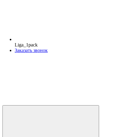
Liga_1pack
Заказать звонок