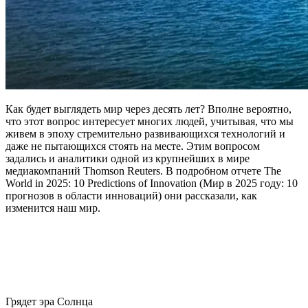
Как будет выглядеть мир через десять лет? Вполне вероятно,
что этот вопрос интересует многих людей, учитывая, что мы
живем в эпоху стремительно развивающихся технологий и
даже не пытающихся стоять на месте. Этим вопросом
задались и аналитики одной из крупнейших в мире
медиакомпаний Thomson Reuters. В подробном отчете The
World in 2025: 10 Predictions of Innovation (Мир в 2025 году: 10
прогнозов в области инноваций) они рассказали, как
изменится наш мир.
Грядет эра Солнца