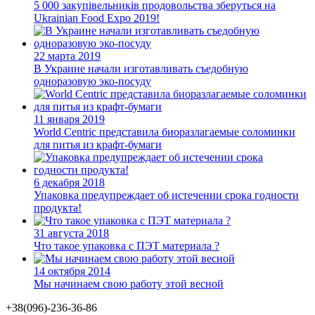
5 000 закупівельників продовольства зберуться на
Ukrainian Food Expo 2019!
22 марта 2019
В Украине начали изготавливать съедобную
одноразовую эко-посуду
11 января 2019
World Centric представила биоразлагаемые соломинки
для питья из крафт-бумаги
6 декабря 2018
Упаковка предупреждает об истечении срока годности
продукта!
31 августа 2018
Что такое упаковка с ПЭТ материала ?
14 октября 2014
Мы начинаем свою работу этой весной
+38(096)-236-36-86