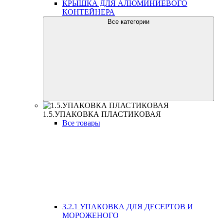
КРЫШКА ДЛЯ АЛЮМИНИЕВОГО
КОНТЕЙНЕРА
Все категории
1.5.УПАКОВКА ПЛАСТИКОВАЯ
Все товары
3.2.1 УПАКОВКА ДЛЯ ДЕСЕРТОВ И
МОРОЖЕНОГО