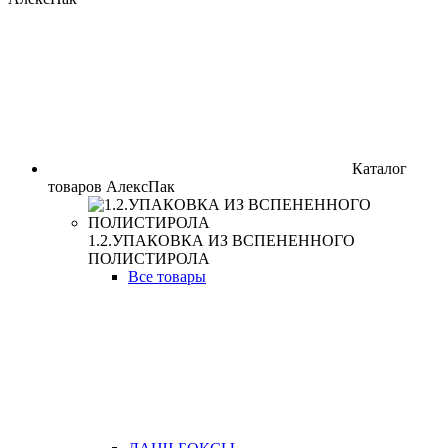
Каталог
товаров АлексПак
1.2.УПАКОВКА ИЗ ВСПЕНЕННОГО
ПОЛИСТИРОЛА
Все товары