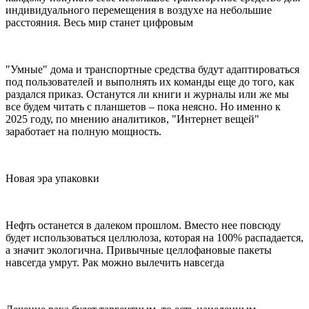
индивидуального перемещения в воздухе на небольшие
расстояния. Весь мир станет цифровым
"Умные" дома и транспортные средства будут адаптироваться
под пользователей и выполнять их команды еще до того, как
раздался приказ. Останутся ли книги и журналы или же мы
все будем читать с планшетов – пока неясно. Но именно к
2025 году, по мнению аналитиков, "Интернет вещей"
заработает на полную мощность.
Новая эра упаковки
Нефть останется в далеком прошлом. Вместо нее повсюду
будет использоваться целлюлоза, которая на 100% распадается,
а значит экологична. Привычные целлофановые пакеты
навсегда умрут. Рак можно вылечить навсегда