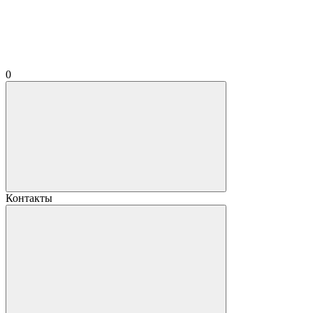
0
Контакты