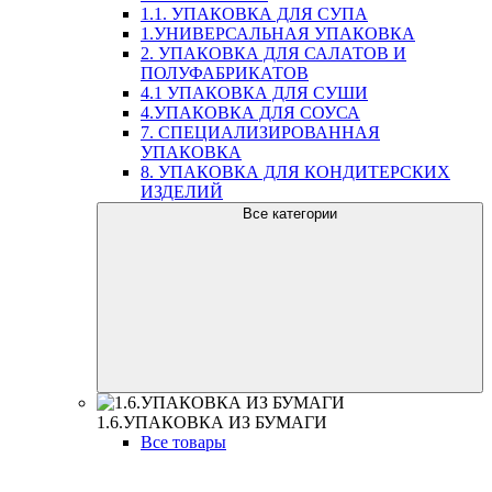
1.1. УПАКОВКА ДЛЯ СУПА
1.УНИВЕРСАЛЬНАЯ УПАКОВКА
2. УПАКОВКА ДЛЯ САЛАТОВ И
ПОЛУФАБРИКАТОВ
4.1 УПАКОВКА ДЛЯ СУШИ
4.УПАКОВКА ДЛЯ СОУСА
7. СПЕЦИАЛИЗИРОВАННАЯ
УПАКОВКА
8. УПАКОВКА ДЛЯ КОНДИТЕРСКИХ
ИЗДЕЛИЙ
Все категории
1.6.УПАКОВКА ИЗ БУМАГИ
Все товары