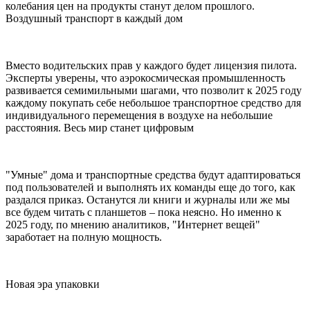
колебания цен на продукты станут делом прошлого.
Воздушный транспорт в каждый дом
Вместо водительских прав у каждого будет лицензия пилота.
Эксперты уверены, что аэрокосмическая промышленность
развивается семимильными шагами, что позволит к 2025 году
каждому покупать себе небольшое транспортное средство для
индивидуального перемещения в воздухе на небольшие
расстояния. Весь мир станет цифровым
"Умные" дома и транспортные средства будут адаптироваться
под пользователей и выполнять их команды еще до того, как
раздался приказ. Останутся ли книги и журналы или же мы
все будем читать с планшетов – пока неясно. Но именно к
2025 году, по мнению аналитиков, "Интернет вещей"
заработает на полную мощность.
Новая эра упаковки