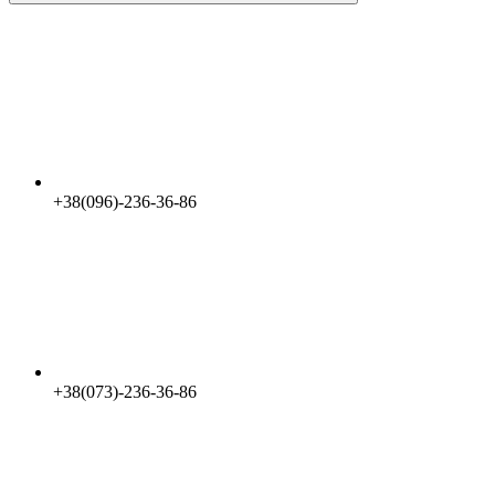
+38(096)-236-36-86
+38(073)-236-36-86