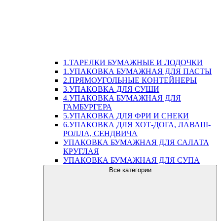
1.ТАРЕЛКИ БУМАЖНЫЕ И ЛОДОЧКИ
1.УПАКОВКА БУМАЖНАЯ ДЛЯ ПАСТЫ
2.ПРЯМОУГОЛЬНЫЕ КОНТЕЙНЕРЫ
3.УПАКОВКА ДЛЯ СУШИ
4.УПАКОВКА БУМАЖНАЯ ДЛЯ
ГАМБУРГЕРА
5.УПАКОВКА ДЛЯ ФРИ И СНЕКИ
6.УПАКОВКА ДЛЯ ХОТ-ДОГА, ЛАВАШ-
РОЛЛА, СЕНДВИЧА
УПАКОВКА БУМАЖНАЯ ДЛЯ САЛАТА
КРУГЛАЯ
УПАКОВКА БУМАЖНАЯ ДЛЯ СУПА
Все категории