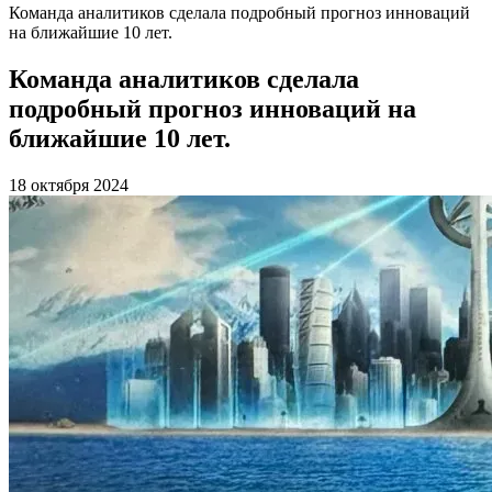
Команда аналитиков сделала подробный прогноз инноваций
на ближайшие 10 лет.
Команда аналитиков сделала
подробный прогноз инноваций на
ближайшие 10 лет.
18 октября 2024